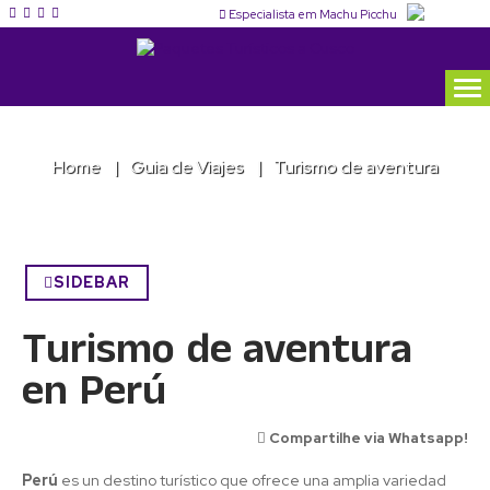
Especialista em Machu Picchu
Home
Guia de Viajes
Turismo de aventura
SIDEBAR
Turismo de aventura
en Perú
Compartilhe via Whatsapp!
Perú
es un destino turístico que ofrece una amplia variedad